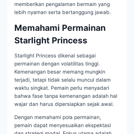
memberikan pengalaman bermain yang
lebih nyaman serta bertanggung jawab.
Memahami Permainan
Starlight Princess
Starlight Princess dikenal sebagai
permainan dengan volatilitas tinggi.
Kemenangan besar memang mungkin
terjadi, tetapi tidak selalu muncul dalam
waktu singkat. Pemain perlu menyadari
bahwa fase tanpa kemenangan adalah hal
wajar dan harus dipersiapkan sejak awal.
Dengan memahami pola permainan,
pemain dapat menyesuaikan ekspektasi
dan strategi modal. Fokus utama adalah