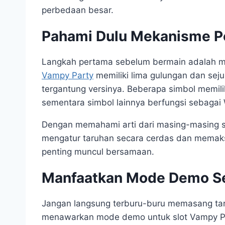
perbedaan besar.
Pahami Dulu Mekanisme P
Langkah pertama sebelum bermain adalah 
Vampy Party
memiliki lima gulungan dan seju
tergantung versinya. Beberapa simbol memiliki
sementara simbol lainnya berfungsi sebagai W
Dengan memahami arti dari masing-masing s
mengatur taruhan secara cerdas dan memak
penting muncul bersamaan.
Manfaatkan Mode Demo Se
Jangan langsung terburu-buru memasang taru
menawarkan mode demo untuk slot Vampy Pa