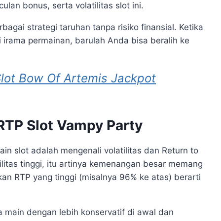
an bonus, serta volatilitas slot ini.
ai strategi taruhan tanpa risiko finansial. Ketika
rama permainan, barulah Anda bisa beralih ke
Slot Bow Of Artemis Jackpot
 RTP Slot Vampy Party
in slot adalah mengenali volatilitas dan Return to
tilitas tinggi, itu artinya kemenangan besar memang
kan RTP yang tinggi (misalnya 96% ke atas) berarti
a main dengan lebih konservatif di awal dan