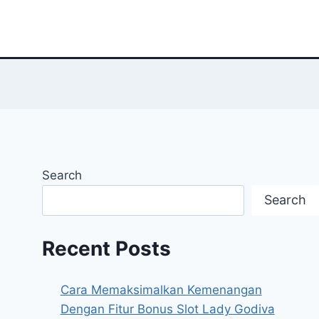
Search
Search
Recent Posts
Cara Memaksimalkan Kemenangan
Dengan Fitur Bonus Slot Lady Godiva