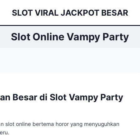
SLOT VIRAL JACKPOT BESAR
Slot Online Vampy Party
n Besar di Slot Vampy Party
an slot online bertema horor yang menyuguhkan
eru.